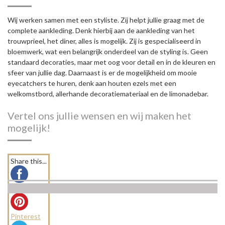
Wij werken samen met een styliste. Zij helpt jullie graag met de
complete aankleding. Denk hierbij aan de aankleding van het
trouwprieel, het diner, alles is mogelijk. Zij is gespecialiseerd in
bloemwerk, wat een belangrijk onderdeel van de styling is. Geen
standaard decoraties, maar met oog voor detail en in de kleuren en
sfeer van jullie dag. Daarnaast is er de mogelijkheid om mooie
eyecatchers te huren, denk aan houten ezels met een
welkomstbord, allerhande decoratiemateriaal en de limonadebar.
Vertel ons jullie wensen en wij maken het
mogelijk!
Share this...
Facebook
Pinterest