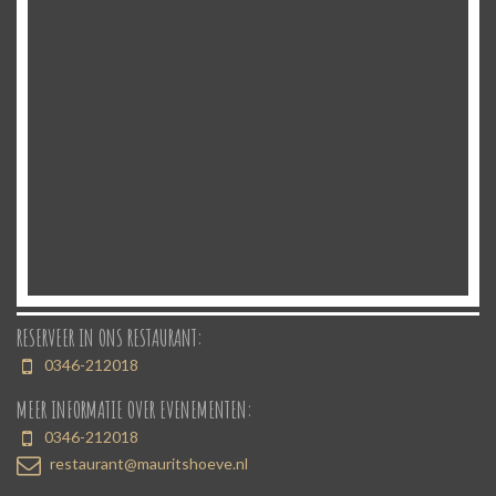
RESERVEER IN ONS RESTAURANT:
0346-212018
MEER INFORMATIE OVER EVENEMENTEN:
0346-212018
restaurant@mauritshoeve.nl