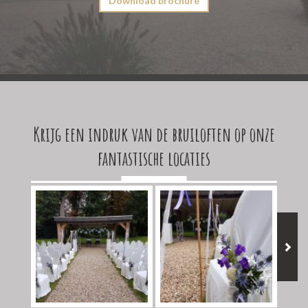
Download brochure
Krijg een indruk van de bruiloften op onze
fantastische locaties