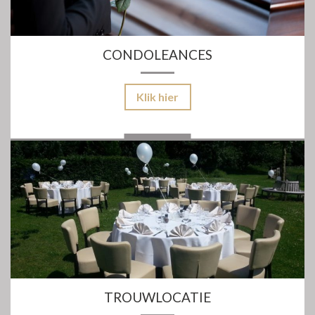
CONDOLEANCES
Klik hier
TROUWLOCATIE