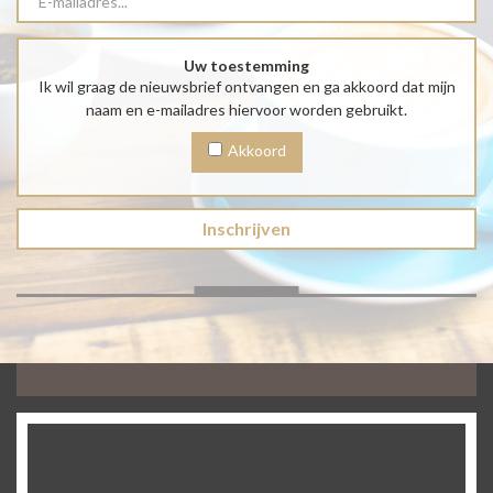
Uw toestemming
Ik wil graag de nieuwsbrief ontvangen en ga akkoord dat mijn
naam en e-mailadres hiervoor worden gebruikt.
Akkoord