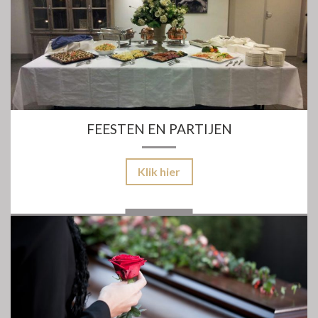
FEESTEN EN PARTIJEN
Klik hier