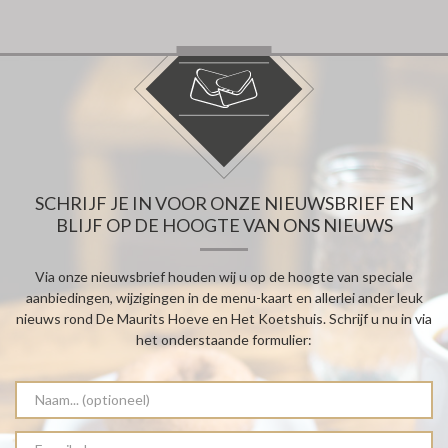
SCHRIJF JE IN VOOR ONZE NIEUWSBRIEF EN
BLIJF OP DE HOOGTE VAN ONS NIEUWS
Via onze nieuwsbrief houden wij u op de hoogte van speciale
aanbiedingen, wijzigingen in de menu-kaart en allerlei ander leuk
nieuws rond De Maurits Hoeve en Het Koetshuis. Schrijf u nu in via
het onderstaande formulier: