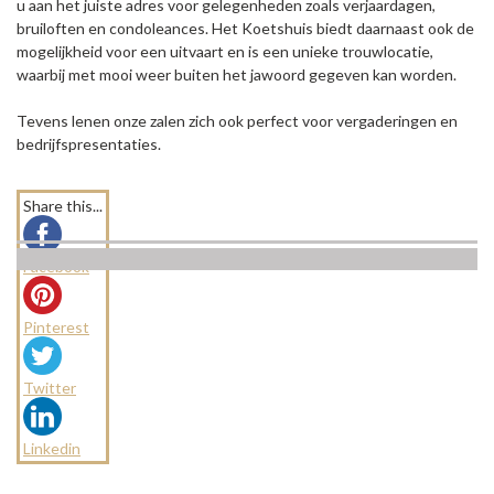
u aan het juiste adres voor gelegenheden zoals verjaardagen,
bruiloften en condoleances. Het Koetshuis biedt daarnaast ook de
mogelijkheid voor een uitvaart en is een unieke trouwlocatie,
waarbij met mooi weer buiten het jawoord gegeven kan worden.
Tevens lenen onze zalen zich ook perfect voor vergaderingen en
bedrijfspresentaties.
Share this...
Facebook
Pinterest
Twitter
Linkedin