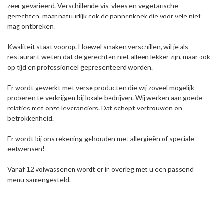
zeer gevarieerd. Verschillende vis, vlees en vegetarische
gerechten, maar natuurlijk ook de pannenkoek die voor vele niet
mag ontbreken.
Kwaliteit staat voorop. Hoewel smaken verschillen, wil je als
restaurant weten dat de gerechten niet alleen lekker zijn, maar ook
op tijd en professioneel gepresenteerd worden.
Er wordt gewerkt met verse producten die wij zoveel mogelijk
proberen te verkrijgen bij lokale bedrijven. Wij werken aan goede
relaties met onze leveranciers. Dat schept vertrouwen en
betrokkenheid.
Er wordt bij ons rekening gehouden met allergieën of speciale
eetwensen!
Vanaf 12 volwassenen wordt er in overleg met u een passend
menu samengesteld.