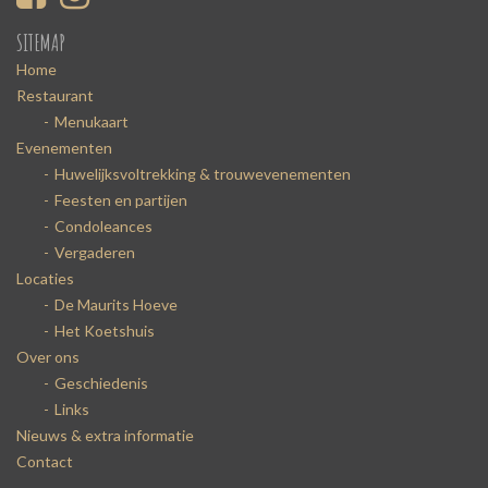
SITEMAP
Home
Restaurant
Menukaart
Evenementen
Huwelijksvoltrekking & trouwevenementen
Feesten en partijen
Condoleances
Vergaderen
Locaties
De Maurits Hoeve
Het Koetshuis
Over ons
Geschiedenis
Links
Nieuws & extra informatie
Contact