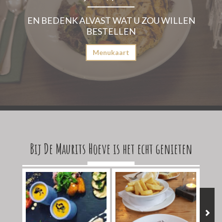
EN BEDENK ALVAST WAT U ZOU WILLEN
BESTELLEN
Menukaart
Bij De Maurits Hoeve is het echt genieten