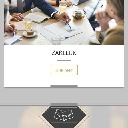
ZAKELIJK
Klik hier