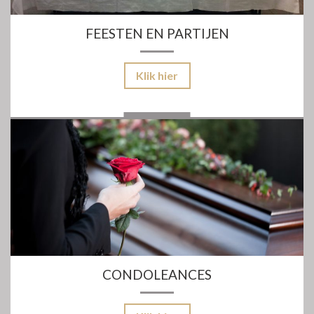
FEESTEN EN PARTIJEN
Klik hier
CONDOLEANCES