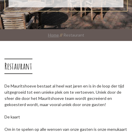
Home
//
Restaurant
Restaurant
De Mauritshoeve bestaat al heel wat jaren en is in de loop der tijd
uitgegroeid tot een unieke plek om te vertoeven. Uniek door de
sfeer die door het Mauritshoeve team wordt gecreëerd en
gekoesterd wordt, maar vooral uniek door onze gasten!
De kaart
Om in te spelen op alle wensen van onze gasten is onze menukaart