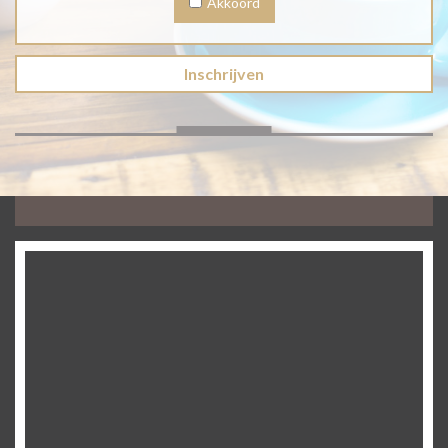
Akkoord