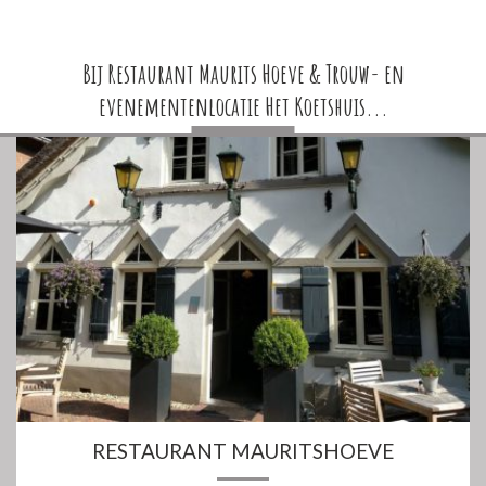
Bij Restaurant Maurits Hoeve & Trouw- en
evenementenlocatie Het Koetshuis...
RESTAURANT MAURITSHOEVE