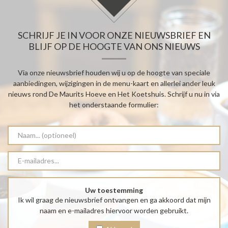
SCHRIJF JE IN VOOR ONZE NIEUWSBRIEF EN
BLIJF OP DE HOOGTE VAN ONS NIEUWS
Via onze nieuwsbrief houden wij u op de hoogte van speciale
aanbiedingen, wijzigingen in de menu-kaart en allerlei ander leuk
nieuws rond De Maurits Hoeve en Het Koetshuis. Schrijf u nu in via
het onderstaande formulier:
Uw toestemming
Ik wil graag de nieuwsbrief ontvangen en ga akkoord dat mijn
naam en e-mailadres hiervoor worden gebruikt.