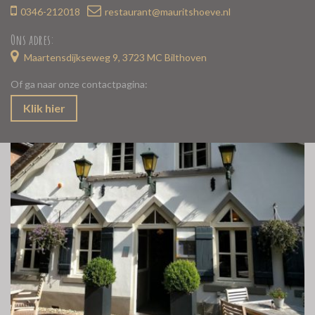
0346-212018
restaurant@mauritshoeve.nl
Ons adres:
Maartensdijkseweg 9, 3723 MC Bilthoven
Of ga naar onze contactpagina:
Klik hier