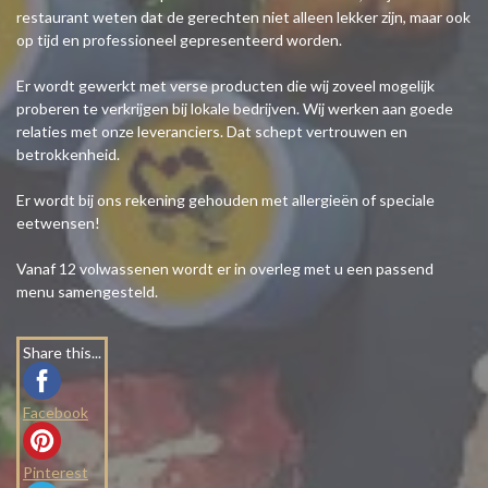
restaurant weten dat de gerechten niet alleen lekker zijn, maar ook
op tijd en professioneel gepresenteerd worden.
Er wordt gewerkt met verse producten die wij zoveel mogelijk
proberen te verkrijgen bij lokale bedrijven. Wij werken aan goede
relaties met onze leveranciers. Dat schept vertrouwen en
betrokkenheid.
Er wordt bij ons rekening gehouden met allergieën of speciale
eetwensen!
Vanaf 12 volwassenen wordt er in overleg met u een passend
menu samengesteld.
Share this...
Facebook
Pinterest