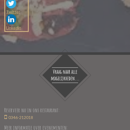
Twitter
Linkedin
Reserveer nu in ons restaurant:
0346-212018
Meer informatie over evenementen: