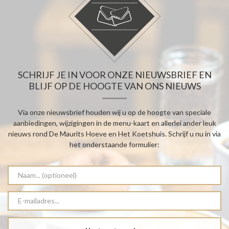
SCHRIJF JE IN VOOR ONZE NIEUWSBRIEF EN
BLIJF OP DE HOOGTE VAN ONS NIEUWS
Via onze nieuwsbrief houden wij u op de hoogte van speciale
aanbiedingen, wijzigingen in de menu-kaart en allerlei ander leuk
nieuws rond De Maurits Hoeve en Het Koetshuis. Schrijf u nu in via
het onderstaande formulier: