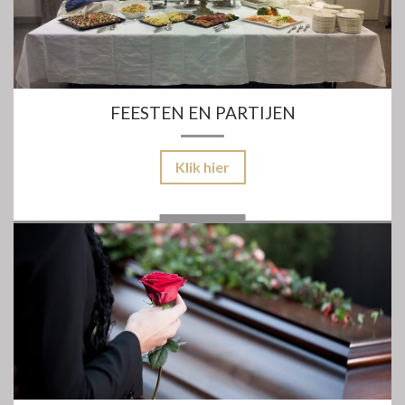
FEESTEN EN PARTIJEN
Klik hier