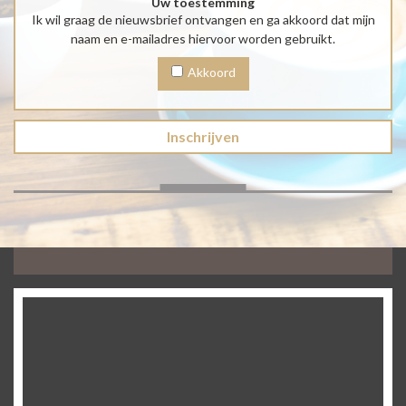
Uw toestemming
Ik wil graag de nieuwsbrief ontvangen en ga akkoord dat mijn
naam en e-mailadres hiervoor worden gebruikt.
Akkoord