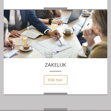
ZAKELIJK
Klik hier