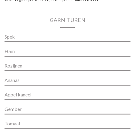
GARNITUREN
Spek
Ham
Rozijnen
Ananas
Appel kaneel
Gember
Tomaat