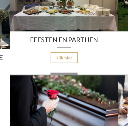
FEESTEN EN PARTIJEN
E
Klik hier