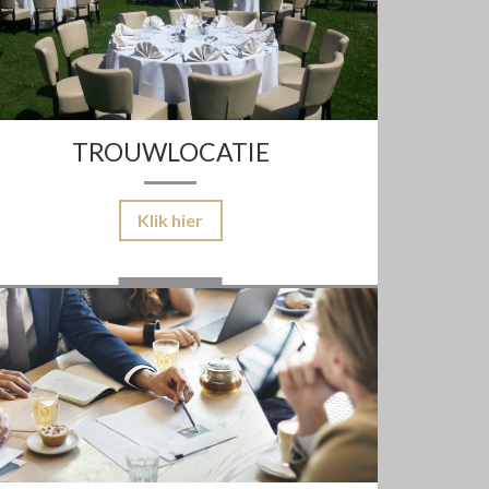
TROUWLOCATIE
Klik hier