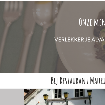
Onze menu
VERLEKKER JE ALVA
Bij Restaurant Maur